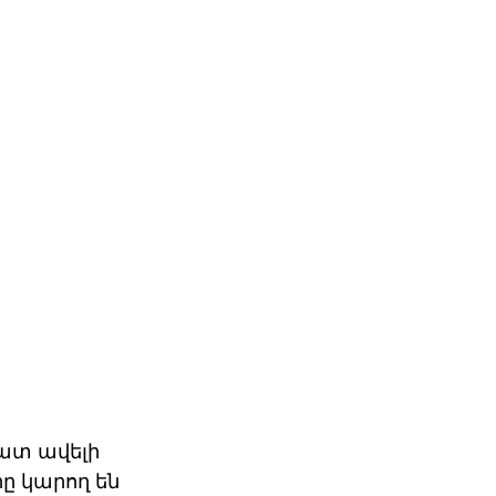
ատ ավելի 
ը կարող են 