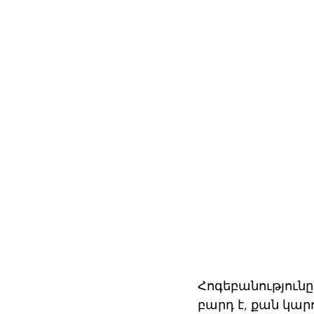
Հոգեբանությունը
բարդ է, քան կար