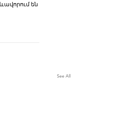
ձևավորում են 
See All