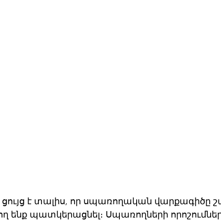
 ցույց է տալիս, որ սպառողական վարքագիծը շ
ող ենք պատկերացնել։ Սպառողների որոշումներ