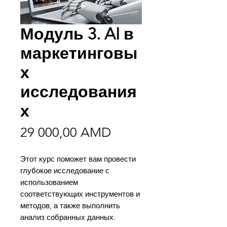
Модуль 3. AI в
маркетинговы
х
исследования
х
Цена
29 000,00 AMD
Этот курс поможет вам провести
глубокое исследование с
использованием
соответствующих инструментов и
методов, а также выполнить
анализ собранных данных.