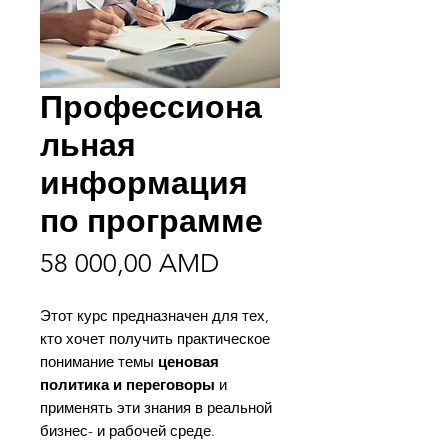
Профессиона
льная
информация
по программе
Цена
58 000,00 AMD
Этот курс предназначен для тех,
кто хочет получить практическое
понимание темы
ценовая
политика и переговоры
и
применять эти знания в реальной
бизнес- и рабочей среде.