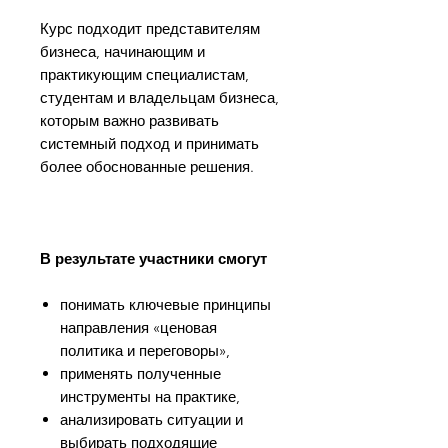
Курс подходит представителям
бизнеса, начинающим и
практикующим специалистам,
студентам и владельцам бизнеса,
которым важно развивать
системный подход и принимать
более обоснованные решения.
В результате участники смогут
понимать ключевые принципы
направления «ценовая
политика и переговоры»,
применять полученные
инструменты на практике,
анализировать ситуации и
выбирать подходящие