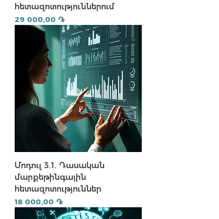
հետազոտություններում
Price
29 000,00 ֏
Մոդուլ 3.1․ Դասական
մարքեթինգային
հետազոտություններ
Price
18 000,00 ֏