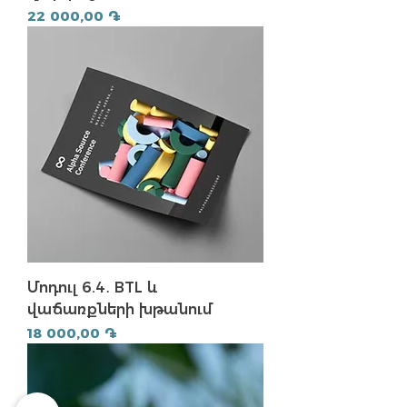
Price
22 000,00 ֏
Մոդուլ 6.4․ BTL և
վաճառքների խթանում
Price
18 000,00 ֏