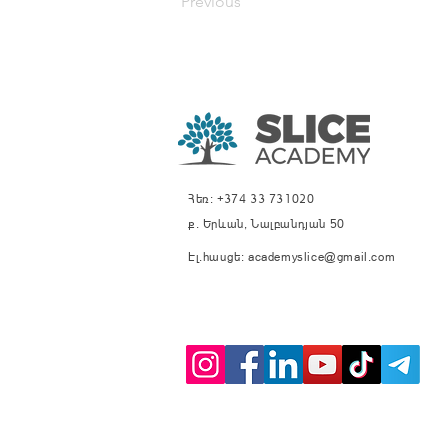
Previous
Հեռ: +374 33 731020
ք. Երևան, Նալբանդյան 50
Էլ.հասցե:
academyslice@gmail.com